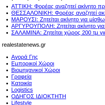
ΑΤΤΙΚΗ: Φορέας αναζητεί ακίνητο πρ
ΘΕΣΣΑΛΟΝΙΚΗ: Φορέας αναζητεί ακί
ΜΑΡΟΥΣΙ: Ζητείται ακίνητο για μίσθ
ΑΡΓΥΡΟΥΠΟΛΗ: Ζητείται ακίνητο γι
ΣΑΛΑΜΙΝΑ: Ζητείται χώρος 200 τμ γ
realestatenews.gr
Αγορά Γης
Εμπορικοί Χώροι
Βιομηχανικοί Χώροι
Γραφεία
Κατοικία
Logistics
ΟΔΗΓΟΣ ΙΔΙΟΚΤΗΤΗ
Lifestyle