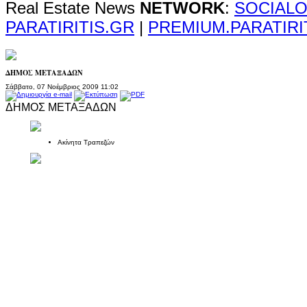
Real Estate News
NETWORK
:
SOCIALO
PARATIRITIS.GR
|
PREMIUM.PARATIRI
ΔΗΜΟΣ ΜΕΤΑΞΑΔΩΝ
Σάββατο, 07 Νοέμβριος 2009 11:02
ΔΗΜΟΣ ΜΕΤΑΞΑΔΩΝ
Ακίνητα Τραπεζών