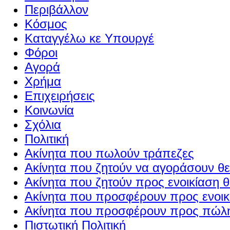
Περιβάλλον
Κόσμος
Καταγγέλω κε Υπουργέ
Φόροι
Αγορά
Χρήμα
Επιχειρήσεις
Κοινωνία
Σχόλια
Πολιτική
Ακίνητα που πωλούν τράπεζες
Ακίνητα που ζητούν να αγοράσουν θε
Ακίνητα που ζητούν προς ενοικίαση θ
Ακίνητα που προσφέρουν προς ενοικί
Ακίνητα που προσφέρουν προς πώλη
Πιστωτική Πολιτική