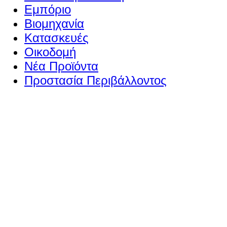
Εμπόριο
Βιομηχανία
Κατασκευές
Οικοδομή
Νέα Προϊόντα
Προστασία Περιβάλλοντος