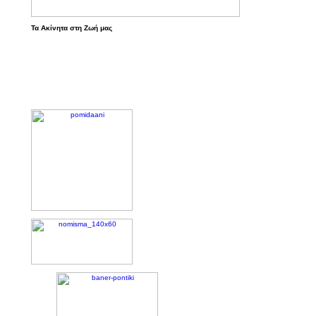
Τα Ακίνητα στη Ζωή μας