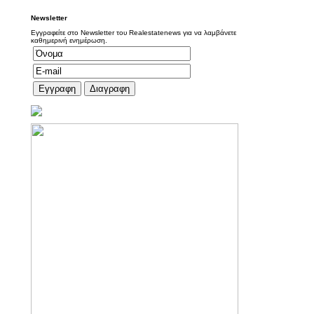
Newsletter
Εγγραφείτε στο Newsletter του Realestatenews για να λαμβάνετε
καθημερινή ενημέρωση.