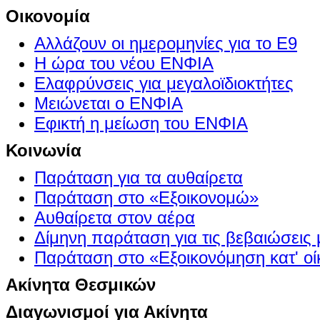
Οικονομία
Αλλάζουν οι ημερομηνίες για το Ε9
Η ώρα του νέου ΕΝΦΙΑ
Ελαφρύνσεις για μεγαλοϊδιοκτήτες
Μειώνεται ο ΕΝΦΙΑ
Εφικτή η μείωση του ΕΝΦΙΑ
Κοινωνία
Παράταση για τα αυθαίρετα
Παράταση στο «Εξοικονομώ»
Αυθαίρετα στον αέρα
Δίμηνη παράταση για τις βεβαιώσεις
Παράταση στο «Εξοικονόμηση κατ' οίκ
Ακίνητα Θεσμικών
Διαγωνισμοί για Ακίνητα