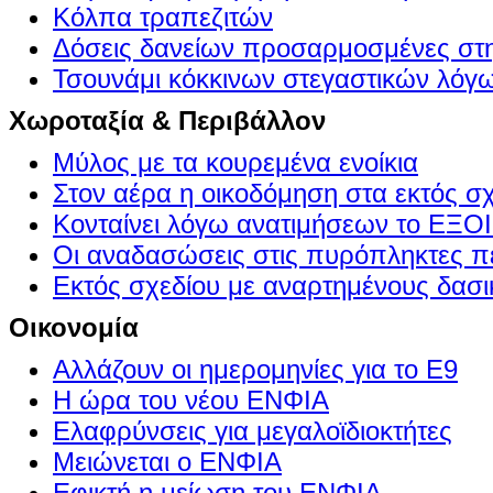
Κόλπα τραπεζιτών
Δόσεις δανείων προσαρμοσμένες στ
Τσουνάμι κόκκινων στεγαστικών λόγ
Χωροταξία & Περιβάλλον
Μύλος με τα κουρεμένα ενοίκια
Στον αέρα η οικοδόμηση στα εκτός σ
Κονταίνει λόγω ανατιμήσεων το Ε
Οι αναδασώσεις στις πυρόπληκτες π
Εκτός σχεδίου με αναρτημένους δασι
Οικονομία
Αλλάζουν οι ημερομηνίες για το Ε9
Η ώρα του νέου ΕΝΦΙΑ
Ελαφρύνσεις για μεγαλοϊδιοκτήτες
Μειώνεται ο ΕΝΦΙΑ
Εφικτή η μείωση του ΕΝΦΙΑ