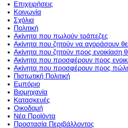
Επιχειρήσεις
Κοινωνία
Σχόλια
Πολιτική
Ακίνητα που πωλούν τράπεζες
Ακίνητα που ζητούν να αγοράσουν θε
Ακίνητα που ζητούν προς ενοικίαση θ
Ακίνητα που προσφέρουν προς ενοικί
Ακίνητα που προσφέρουν προς πώλη
Πιστωτική Πολιτική
Εμπόριο
Βιομηχανία
Κατασκευές
Οικοδομή
Νέα Προϊόντα
Προστασία Περιβάλλοντος