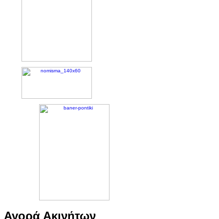
Αγορά Ακινήτων