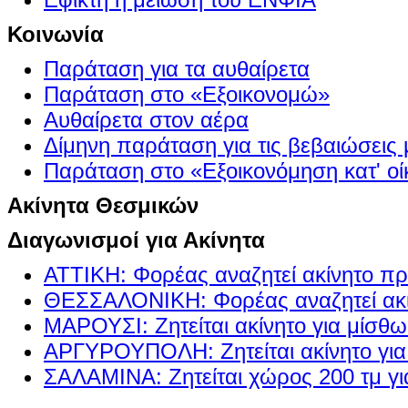
Κοινωνία
Παράταση για τα αυθαίρετα
Παράταση στο «Εξοικονομώ»
Αυθαίρετα στον αέρα
Δίμηνη παράταση για τις βεβαιώσεις
Παράταση στο «Εξοικονόμηση κατ' οίκ
Ακίνητα Θεσμικών
Διαγωνισμοί για Ακίνητα
ΑΤΤΙΚΗ: Φορέας αναζητεί ακίνητο πρ
ΘΕΣΣΑΛΟΝΙΚΗ: Φορέας αναζητεί ακί
ΜΑΡΟΥΣΙ: Ζητείται ακίνητο για μίσθ
ΑΡΓΥΡΟΥΠΟΛΗ: Ζητείται ακίνητο γι
ΣΑΛΑΜΙΝΑ: Ζητείται χώρος 200 τμ γ