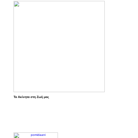
Τα Ακίνητα στη Ζωή μας