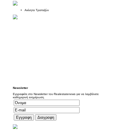
Ακίνητα Τραπεζών
Newsletter
Εγγραφείτε στο Newsletter του Realestatenews για να λαμβάνετε
καθημερινή ενημέρωση.