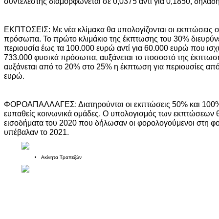
συντελεστής διαμορφώνεται σε 0,0375 αντί για 0,1850, δηλαδ
ΕΚΠΤΩΣΕΙΣ: Με νέα κλίμακα θα υπολογίζονται οι εκπτώσεις σ
πρόσωπα. Το πρώτο κλιμάκιο της έκπτωσης του 30% διευρύνετ
περιουσία έως τα 100.000 ευρώ αντί για 60.000 ευρώ που ισχύ
733.000 φυσικά πρόσωπα, αυξάνεται το ποσοστό της έκπτωσ
αυξάνεται από το 20% στο 25% η έκπτωση για περιουσίες απ
ευρώ.
ΦΟΡΟΑΠΑΛΛΑΓΕΣ: Διατηρούνται οι εκπτώσεις 50% και 100% 
ευπαθείς κοινωνικά ομάδες. Ο υπολογισμός των εκπτώσεων θα
εισοδήματα του 2020 που δήλωσαν οι φορολογούμενοι στη 
υπέβαλαν το 2021.
Ακίνητα Τραπεζών