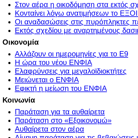
Στον αέρα η οικοδόμηση στα εκτός σ
Κονταίνει λόγω ανατιμήσεων το Ε
Οι αναδασώσεις στις πυρόπληκτες π
Εκτός σχεδίου με αναρτημένους δασι
Οικονομία
Αλλάζουν οι ημερομηνίες για το Ε9
Η ώρα του νέου ΕΝΦΙΑ
Ελαφρύνσεις για μεγαλοϊδιοκτήτες
Μειώνεται ο ΕΝΦΙΑ
Εφικτή η μείωση του ΕΝΦΙΑ
Κοινωνία
Παράταση για τα αυθαίρετα
Παράταση στο «Εξοικονομώ»
Αυθαίρετα στον αέρα
Δίμηνη παράταση για τις βεβαιώσεις