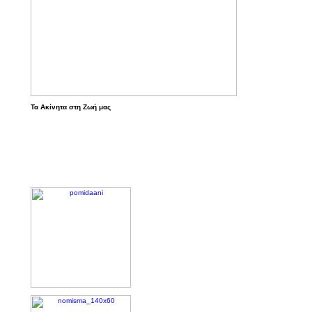
Τα Ακίνητα στη Ζωή μας