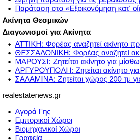
Παράταση στο «Εξοικονόμηση κατ' οίκ
Ακίνητα Θεσμικών
Διαγωνισμοί για Ακίνητα
ΑΤΤΙΚΗ: Φορέας αναζητεί ακίνητο πρ
ΘΕΣΣΑΛΟΝΙΚΗ: Φορέας αναζητεί ακί
ΜΑΡΟΥΣΙ: Ζητείται ακίνητο για μίσθ
ΑΡΓΥΡΟΥΠΟΛΗ: Ζητείται ακίνητο γι
ΣΑΛΑΜΙΝΑ: Ζητείται χώρος 200 τμ γ
realestatenews.gr
Αγορά Γης
Εμπορικοί Χώροι
Βιομηχανικοί Χώροι
Γραφεία