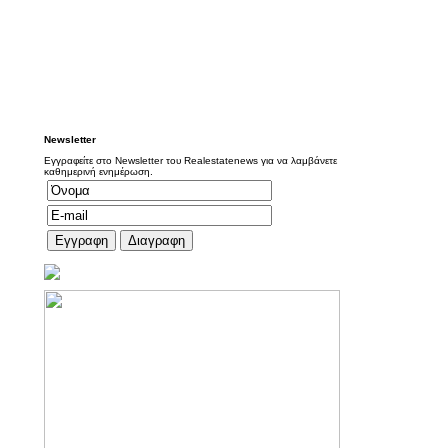
Newsletter
Εγγραφείτε στο Newsletter του Realestatenews για να λαμβάνετε
καθημερινή ενημέρωση.