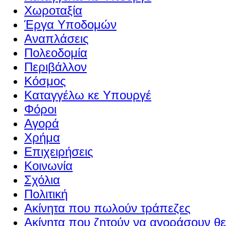
Χωροταξία
Έργα Υποδομών
Αναπλάσεις
Πολεοδομία
Περιβάλλον
Κόσμος
Καταγγέλω κε Υπουργέ
Φόροι
Αγορά
Χρήμα
Επιχειρήσεις
Κοινωνία
Σχόλια
Πολιτική
Ακίνητα που πωλούν τράπεζες
Ακίνητα που ζητούν να αγοράσουν θε