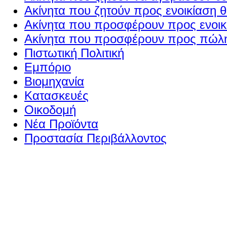
Ακίνητα που ζητούν προς ενοικίαση θ
Ακίνητα που προσφέρουν προς ενοικί
Ακίνητα που προσφέρουν προς πώλη
Πιστωτική Πολιτική
Εμπόριο
Βιομηχανία
Κατασκευές
Οικοδομή
Νέα Προϊόντα
Προστασία Περιβάλλοντος