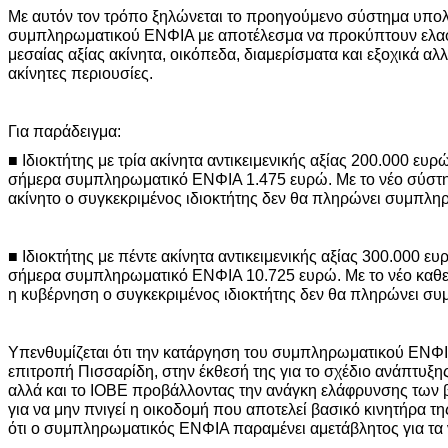
Με αυτόν τον τρόπο ξηλώνεται το προηγούμενο σύστημα υπο
συμπληρωματικού ΕΝΦΙΑ με αποτέλεσμα να προκύπτουν ελαφρ
μεσαίας αξίας ακίνητα, οικόπεδα, διαμερίσματα και εξοχικά αλλ
ακίνητες περιουσίες.
Για παράδειγμα:
■ Ιδιοκτήτης με τρία ακίνητα αντικειμενικής αξίας 200.000 ευ
σήμερα συμπληρωματικό ΕΝΦΙΑ 1.475 ευρώ. Με το νέο σύστη
ακίνητο ο συγκεκριμένος ιδιοκτήτης δεν θα πληρώνει συμπλη
■ Ιδιοκτήτης με πέντε ακίνητα αντικειμενικής αξίας 300.000 ε
σήμερα συμπληρωματικό ΕΝΦΙΑ 10.725 ευρώ. Με το νέο καθ
η κυβέρνηση ο συγκεκριμένος ιδιοκτήτης δεν θα πληρώνει σ
Υπενθυμίζεται ότι την κατάργηση του συμπληρωματικού ΕΝΦΙΑ
επιτροπή Πισσαρίδη, στην έκθεσή της για το σχέδιο ανάπτυξης
αλλά και το ΙΟΒΕ προβάλλοντας την ανάγκη ελάφρυνσης των 
για να μην πνιγεί η οικοδομή που αποτελεί βασικό κινητήρα τ
ότι ο συμπληρωματικός ΕΝΦΙΑ παραμένει αμετάβλητος για τ