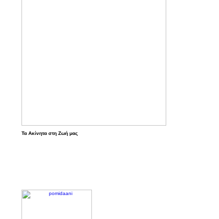
Τα Ακίνητα στη Ζωή μας