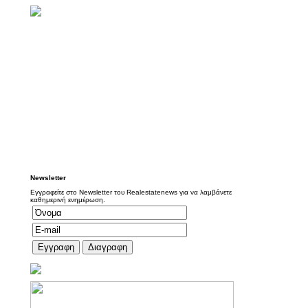
Newsletter
Εγγραφείτε στο Newsletter του Realestatenews για να λαμβάνετε
καθημερινή ενημέρωση.