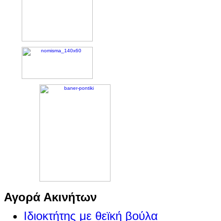
Αγορά Ακινήτων
Ιδιοκτήτης με θεϊκή βούλα