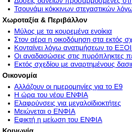
Δόσεις δανείων προσαρμοσμένες στ
Τσουνάμι κόκκινων στεγαστικών λόγ
Χωροταξία & Περιβάλλον
Μύλος με τα κουρεμένα ενοίκια
Στον αέρα η οικοδόμηση στα εκτός σ
Κονταίνει λόγω ανατιμήσεων το Ε
Οι αναδασώσεις στις πυρόπληκτες π
Εκτός σχεδίου με αναρτημένους δασι
Οικονομία
Αλλάζουν οι ημερομηνίες για το Ε9
Η ώρα του νέου ΕΝΦΙΑ
Ελαφρύνσεις για μεγαλοϊδιοκτήτες
Μειώνεται ο ΕΝΦΙΑ
Εφικτή η μείωση του ΕΝΦΙΑ
Κοινωνία