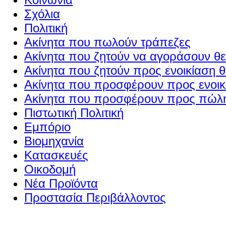
Σχόλια
Πολιτική
Ακίνητα που πωλούν τράπεζες
Ακίνητα που ζητούν να αγοράσουν θε
Ακίνητα που ζητούν προς ενοικίαση θ
Ακίνητα που προσφέρουν προς ενοικί
Ακίνητα που προσφέρουν προς πώλη
Πιστωτική Πολιτική
Εμπόριο
Βιομηχανία
Κατασκευές
Οικοδομή
Νέα Προϊόντα
Προστασία Περιβάλλοντος