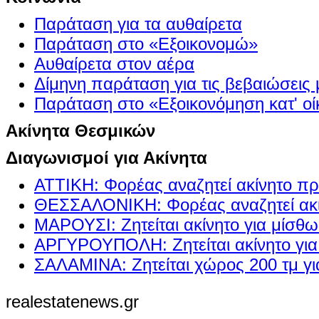
Παράταση για τα αυθαίρετα
Παράταση στο «Εξοικονομώ»
Αυθαίρετα στον αέρα
Δίμηνη παράταση για τις βεβαιώσεις
Παράταση στο «Εξοικονόμηση κατ' οίκ
Ακίνητα Θεσμικών
Διαγωνισμοί για Ακίνητα
ΑΤΤΙΚΗ: Φορέας αναζητεί ακίνητο πρ
ΘΕΣΣΑΛΟΝΙΚΗ: Φορέας αναζητεί ακί
ΜΑΡΟΥΣΙ: Ζητείται ακίνητο για μίσθ
ΑΡΓΥΡΟΥΠΟΛΗ: Ζητείται ακίνητο γι
ΣΑΛΑΜΙΝΑ: Ζητείται χώρος 200 τμ γ
realestatenews.gr