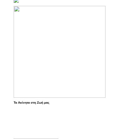
Τα Ακίνητα στη Ζωή μας