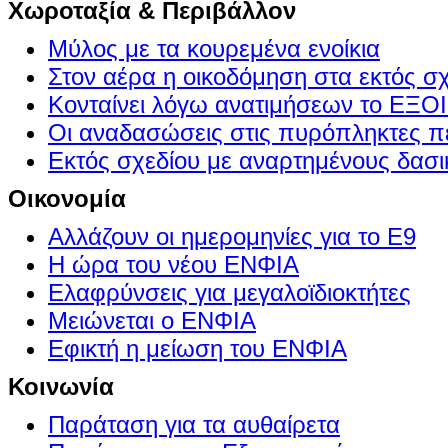
Χωροταξία & Περιβάλλον
Μύλος με τα κουρεμένα ενοίκια
Στον αέρα η οικοδόμηση στα εκτός σ
Κονταίνει λόγω ανατιμήσεων το Ε
Οι αναδασώσεις στις πυρόπληκτες π
Εκτός σχεδίου με αναρτημένους δασι
Οικονομία
Αλλάζουν οι ημερομηνίες για το Ε9
Η ώρα του νέου ΕΝΦΙΑ
Ελαφρύνσεις για μεγαλοϊδιοκτήτες
Μειώνεται ο ΕΝΦΙΑ
Εφικτή η μείωση του ΕΝΦΙΑ
Κοινωνία
Παράταση για τα αυθαίρετα