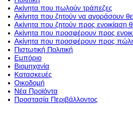
Ακίνητα που πωλούν τράπεζες
Ακίνητα που ζητούν να αγοράσουν θε
Ακίνητα που ζητούν προς ενοικίαση θ
Ακίνητα που προσφέρουν προς ενοικί
Ακίνητα που προσφέρουν προς πώλη
Πιστωτική Πολιτική
Εμπόριο
Βιομηχανία
Κατασκευές
Οικοδομή
Νέα Προϊόντα
Προστασία Περιβάλλοντος