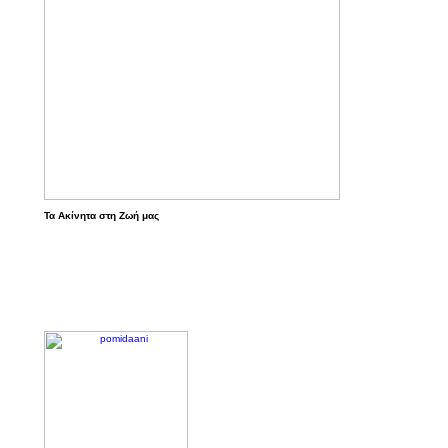
Τα Ακίνητα στη Ζωή μας