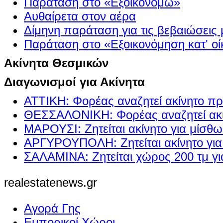
Παράταση στο «Εξοικονομώ»
Αυθαίρετα στον αέρα
Δίμηνη παράταση για τις βεβαιώσεις
Παράταση στο «Εξοικονόμηση κατ' οίκ
Ακίνητα Θεσμικών
Διαγωνισμοί για Ακίνητα
ΑΤΤΙΚΗ: Φορέας αναζητεί ακίνητο πρ
ΘΕΣΣΑΛΟΝΙΚΗ: Φορέας αναζητεί ακί
ΜΑΡΟΥΣΙ: Ζητείται ακίνητο για μίσθ
ΑΡΓΥΡΟΥΠΟΛΗ: Ζητείται ακίνητο γι
ΣΑΛΑΜΙΝΑ: Ζητείται χώρος 200 τμ γ
realestatenews.gr
Αγορά Γης
Εμπορικοί Χώροι