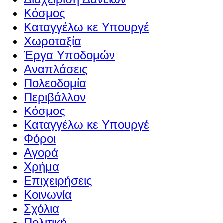
Κόσμος
Καταγγέλω κε Υπουργέ
Χωροταξία
Έργα Υποδομών
Αναπλάσεις
Πολεοδομία
Περιβάλλον
Κόσμος
Καταγγέλω κε Υπουργέ
Φόροι
Αγορά
Χρήμα
Επιχειρήσεις
Κοινωνία
Σχόλια
Πολιτική