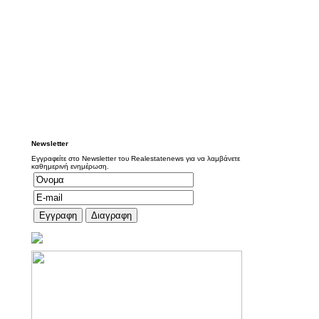
Newsletter
Εγγραφείτε στο Newsletter του Realestatenews για να λαμβάνετε
καθημερινή ενημέρωση.