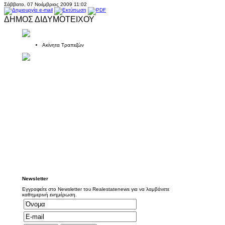
Σάββατο, 07 Νοέμβριος 2009 11:02
ΔΗΜΟΣ ΔΙΔΥΜΟΤΕΙΧΟΥ
Ακίνητα Τραπεζών
Newsletter
Εγγραφείτε στο Newsletter του Realestatenews για να λαμβάνετε
καθημερινή ενημέρωση.