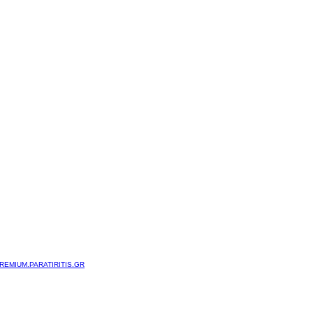
REMIUM.PARATIRITIS.GR