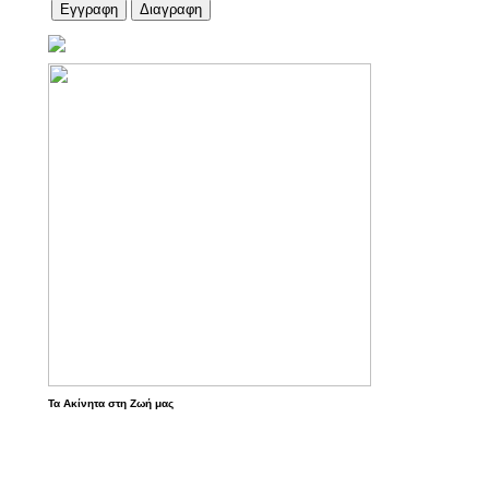
Τα Ακίνητα στη Ζωή μας