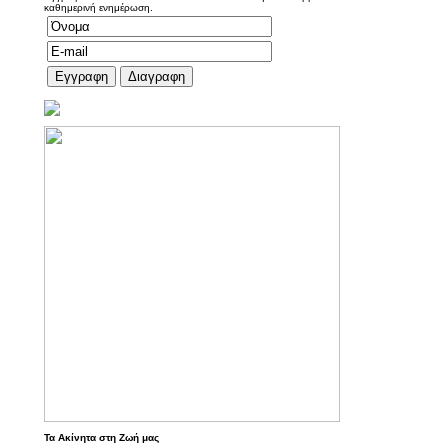
καθημερινή ενημέρωση.
Τα Ακίνητα στη Ζωή μας