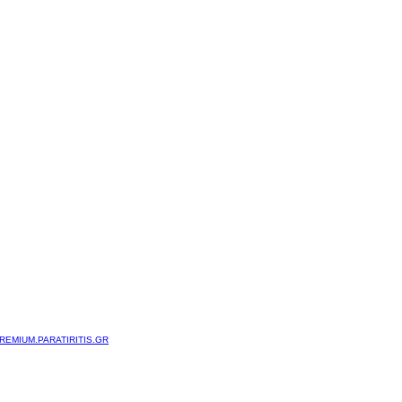
REMIUM.PARATIRITIS.GR