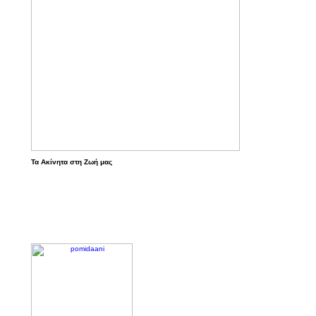
Τα Ακίνητα στη Ζωή μας