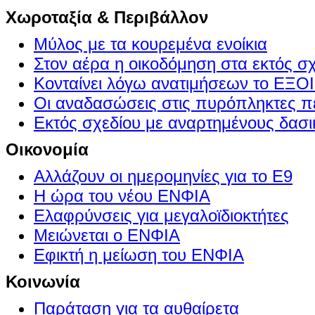
Χωροταξία & Περιβάλλον
Μύλος με τα κουρεμένα ενοίκια
Στον αέρα η οικοδόμηση στα εκτός σ
Κονταίνει λόγω ανατιμήσεων το Ε
Οι αναδασώσεις στις πυρόπληκτες π
Εκτός σχεδίου με αναρτημένους δασι
Οικονομία
Αλλάζουν οι ημερομηνίες για το Ε9
Η ώρα του νέου ΕΝΦΙΑ
Ελαφρύνσεις για μεγαλοϊδιοκτήτες
Μειώνεται ο ΕΝΦΙΑ
Εφικτή η μείωση του ΕΝΦΙΑ
Κοινωνία
Παράταση για τα αυθαίρετα