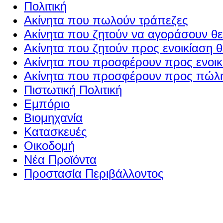
Πολιτική
Ακίνητα που πωλούν τράπεζες
Ακίνητα που ζητούν να αγοράσουν θε
Ακίνητα που ζητούν προς ενοικίαση θ
Ακίνητα που προσφέρουν προς ενοικί
Ακίνητα που προσφέρουν προς πώλη
Πιστωτική Πολιτική
Εμπόριο
Βιομηχανία
Κατασκευές
Οικοδομή
Νέα Προϊόντα
Προστασία Περιβάλλοντος