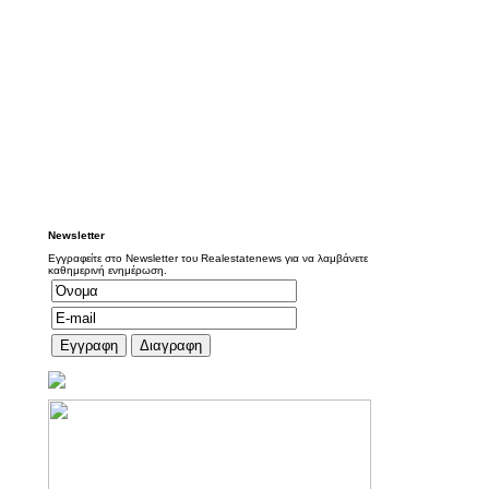
Newsletter
Εγγραφείτε στο Newsletter του Realestatenews για να λαμβάνετε
καθημερινή ενημέρωση.