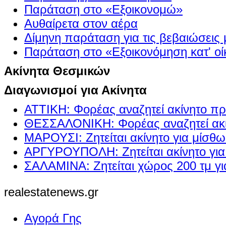
Παράταση στο «Εξοικονομώ»
Αυθαίρετα στον αέρα
Δίμηνη παράταση για τις βεβαιώσεις
Παράταση στο «Εξοικονόμηση κατ' οίκ
Ακίνητα Θεσμικών
Διαγωνισμοί για Ακίνητα
ΑΤΤΙΚΗ: Φορέας αναζητεί ακίνητο πρ
ΘΕΣΣΑΛΟΝΙΚΗ: Φορέας αναζητεί ακί
ΜΑΡΟΥΣΙ: Ζητείται ακίνητο για μίσθ
ΑΡΓΥΡΟΥΠΟΛΗ: Ζητείται ακίνητο γι
ΣΑΛΑΜΙΝΑ: Ζητείται χώρος 200 τμ γ
realestatenews.gr
Αγορά Γης