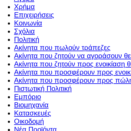
Χρήμα
Επιχειρήσεις
Κοινωνία
Σχόλια
Πολιτική
Ακίνητα που πωλούν τράπεζες
Ακίνητα που ζητούν να αγοράσουν θε
Ακίνητα που ζητούν προς ενοικίαση θ
Ακίνητα που προσφέρουν προς ενοικί
Ακίνητα που προσφέρουν προς πώλη
Πιστωτική Πολιτική
Εμπόριο
Βιομηχανία
Κατασκευές
Οικοδομή
Νέα Προϊόντα