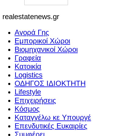
realestatenews.gr
Αγορά Γης
Εμπορικοί Χώροι
Βιομηχανικοί Χώροι
Γραφεία
Κατοικία
Logistics
ΟΔΗΓΟΣ ΙΔΙΟΚΤΗΤΗ
Lifestyle
Επιχειρήσεις
Κόσμος
Καταγγέλω κε Υπουργέ
Επενδυτικές Ευκαιρίες
Συμφέρει