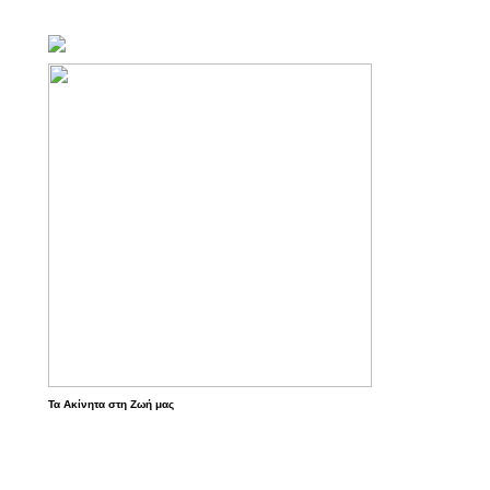
Τα Ακίνητα στη Ζωή μας