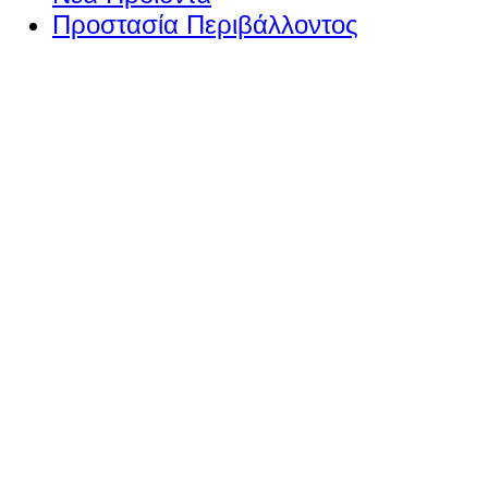
Προστασία Περιβάλλοντος