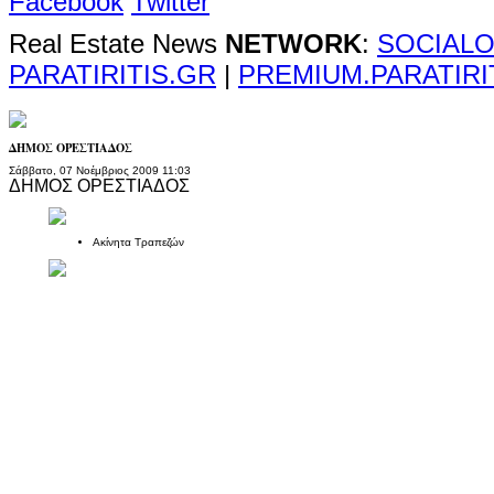
Facebook
Twitter
Real Estate News
NETWORK
:
SOCIALO
PARATIRITIS.GR
|
PREMIUM.PARATIRI
ΔΗΜΟΣ ΟΡΕΣΤΙΑΔΟΣ
Σάββατο, 07 Νοέμβριος 2009 11:03
ΔΗΜΟΣ ΟΡΕΣΤΙΑΔΟΣ
Ακίνητα Τραπεζών