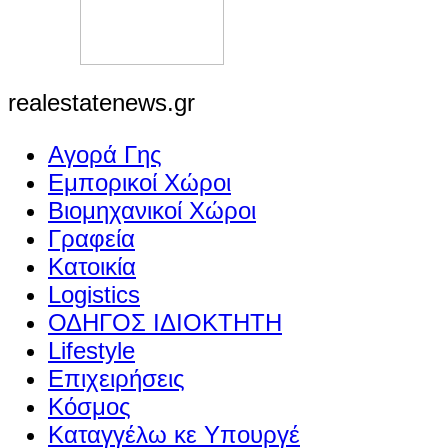
realestatenews.gr
Αγορά Γης
Εμπορικοί Χώροι
Βιομηχανικοί Χώροι
Γραφεία
Κατοικία
Logistics
ΟΔΗΓΟΣ ΙΔΙΟΚΤΗΤΗ
Lifestyle
Επιχειρήσεις
Κόσμος
Καταγγέλω κε Υπουργέ