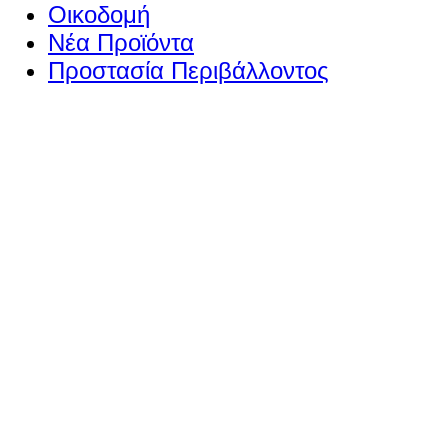
Οικοδομή
Νέα Προϊόντα
Προστασία Περιβάλλοντος