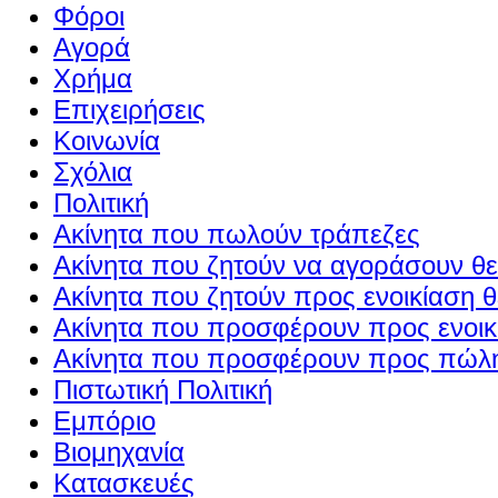
Φόροι
Αγορά
Χρήμα
Επιχειρήσεις
Κοινωνία
Σχόλια
Πολιτική
Ακίνητα που πωλούν τράπεζες
Ακίνητα που ζητούν να αγοράσουν θε
Ακίνητα που ζητούν προς ενοικίαση θ
Ακίνητα που προσφέρουν προς ενοικί
Ακίνητα που προσφέρουν προς πώλη
Πιστωτική Πολιτική
Εμπόριο
Βιομηχανία
Κατασκευές