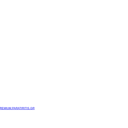
REMIUM.PARATIRITIS.GR