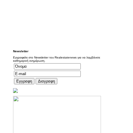
Newsletter
Εγγραφείτε στο Newsletter του Realestatenews για να λαμβάνετε
καθημερινή ενημέρωση.