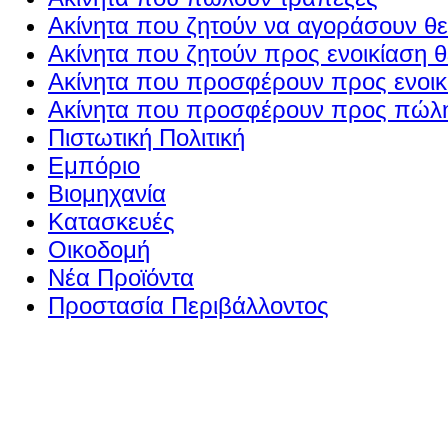
Ακίνητα που ζητούν να αγοράσουν θε
Ακίνητα που ζητούν προς ενοικίαση θ
Ακίνητα που προσφέρουν προς ενοικί
Ακίνητα που προσφέρουν προς πώλη
Πιστωτική Πολιτική
Εμπόριο
Βιομηχανία
Κατασκευές
Οικοδομή
Νέα Προϊόντα
Προστασία Περιβάλλοντος