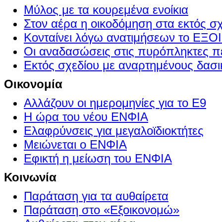
Μύλος με τα κουρεμένα ενοίκια
Στον αέρα η οικοδόμηση στα εκτός σ
Κονταίνει λόγω ανατιμήσεων το Ε
Οι αναδασώσεις στις πυρόπληκτες π
Εκτός σχεδίου με αναρτημένους δασι
Οικονομία
Αλλάζουν οι ημερομηνίες για το Ε9
Η ώρα του νέου ΕΝΦΙΑ
Ελαφρύνσεις για μεγαλοϊδιοκτήτες
Μειώνεται ο ΕΝΦΙΑ
Εφικτή η μείωση του ΕΝΦΙΑ
Κοινωνία
Παράταση για τα αυθαίρετα
Παράταση στο «Εξοικονομώ»