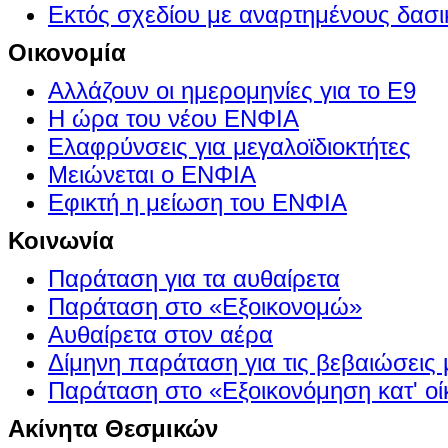
Εκτός σχεδίου με αναρτημένους δασι
Οικονομία
Αλλάζουν οι ημερομηνίες για το Ε9
Η ώρα του νέου ΕΝΦΙΑ
Ελαφρύνσεις για μεγαλοϊδιοκτήτες
Μειώνεται ο ΕΝΦΙΑ
Εφικτή η μείωση του ΕΝΦΙΑ
Κοινωνία
Παράταση για τα αυθαίρετα
Παράταση στο «Εξοικονομώ»
Αυθαίρετα στον αέρα
Δίμηνη παράταση για τις βεβαιώσεις
Παράταση στο «Εξοικονόμηση κατ' οίκ
Ακίνητα Θεσμικών