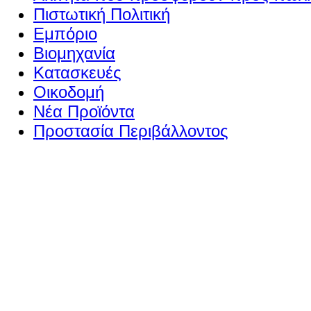
Πιστωτική Πολιτική
Εμπόριο
Βιομηχανία
Κατασκευές
Οικοδομή
Νέα Προϊόντα
Προστασία Περιβάλλοντος