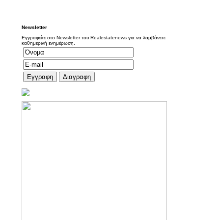
Newsletter
Εγγραφείτε στο Newsletter του Realestatenews για να λαμβάνετε
καθημερινή ενημέρωση.