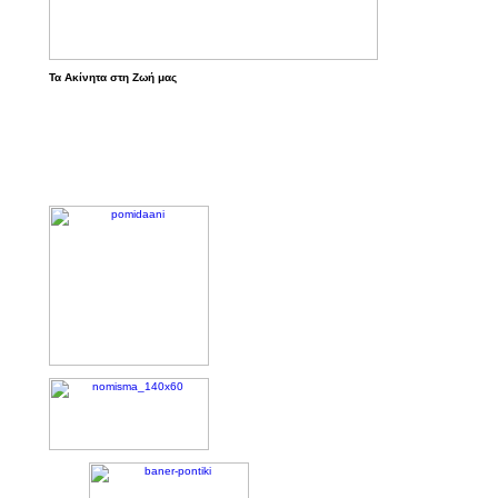
Τα Ακίνητα στη Ζωή μας