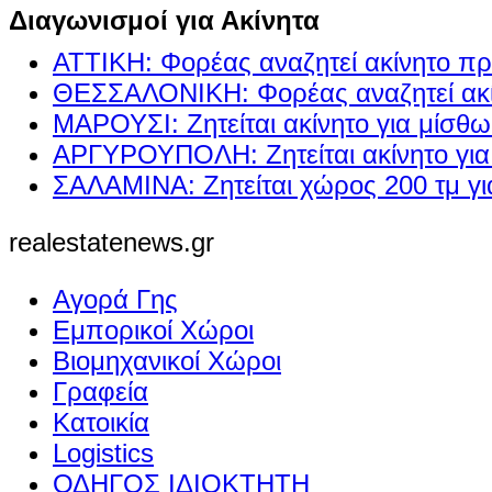
Διαγωνισμοί για Ακίνητα
ΑΤΤΙΚΗ: Φορέας αναζητεί ακίνητο πρ
ΘΕΣΣΑΛΟΝΙΚΗ: Φορέας αναζητεί ακί
ΜΑΡΟΥΣΙ: Ζητείται ακίνητο για μίσθ
ΑΡΓΥΡΟΥΠΟΛΗ: Ζητείται ακίνητο γι
ΣΑΛΑΜΙΝΑ: Ζητείται χώρος 200 τμ γ
realestatenews.gr
Αγορά Γης
Εμπορικοί Χώροι
Βιομηχανικοί Χώροι
Γραφεία
Κατοικία
Logistics
ΟΔΗΓΟΣ ΙΔΙΟΚΤΗΤΗ