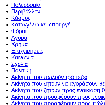
Πολεοδομία
Περιβάλλον
Κόσμος
Καταγγέλω κε Υπουργέ
Φόροι
Αγορά
Χρήμα
Επιχειρήσεις
Κοινωνία
Σχόλια
Πολιτική
Ακίνητα που πωλούν τράπεζες
Ακίνητα που ζητούν να αγοράσουν θε
Ακίνητα που ζητούν προς ενοικίαση θ
Ακίνητα που προσφέρουν προς ενοικί
Ακίνητα που προσφέρουν προς πώλη