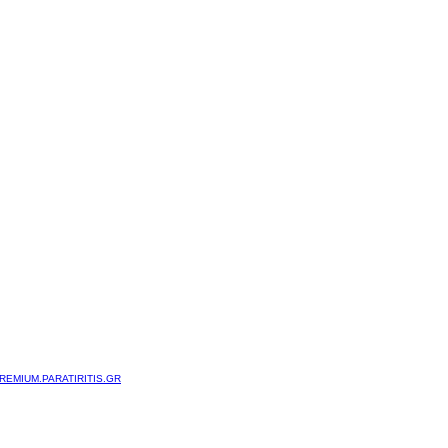
REMIUM.PARATIRITIS.GR