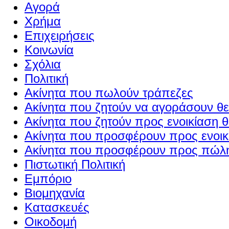
Αγορά
Χρήμα
Επιχειρήσεις
Κοινωνία
Σχόλια
Πολιτική
Ακίνητα που πωλούν τράπεζες
Ακίνητα που ζητούν να αγοράσουν θε
Ακίνητα που ζητούν προς ενοικίαση θ
Ακίνητα που προσφέρουν προς ενοικί
Ακίνητα που προσφέρουν προς πώλη
Πιστωτική Πολιτική
Εμπόριο
Βιομηχανία
Κατασκευές
Οικοδομή