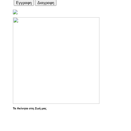
Τα Ακίνητα στη Ζωή μας