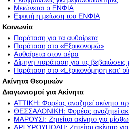
Μειώνεται ο ΕΝΦΙΑ
Εφικτή η μείωση του ΕΝΦΙΑ
Κοινωνία
Παράταση για τα αυθαίρετα
Παράταση στο «Εξοικονομώ»
Αυθαίρετα στον αέρα
Δίμηνη παράταση για τις βεβαιώσεις
Παράταση στο «Εξοικονόμηση κατ' οίκ
Ακίνητα Θεσμικών
Διαγωνισμοί για Ακίνητα
ΑΤΤΙΚΗ: Φορέας αναζητεί ακίνητο πρ
ΘΕΣΣΑΛΟΝΙΚΗ: Φορέας αναζητεί ακί
ΜΑΡΟΥΣΙ: Ζητείται ακίνητο για μίσθ
ΑΡΓΥΡΟΥΠΟΛΗ: Ζητείται ακίνητο γι