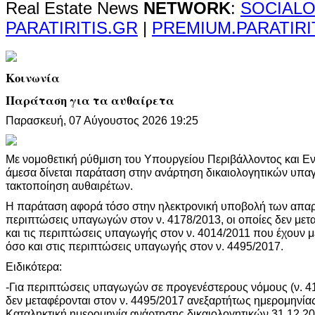
Real Estate News
NETWORK
:
SOCIALO
PARATIRITIS.GR
|
PREMIUM.PARATIRI
Κοινωνία
Παράταση για τα αυθαίρετα
Παρασκευή, 07 Αύγουστος 2026 19:25
Με νομοθετική ρύθμιση του Υπουργείου Περιβάλλοντος και Εν
άμεσα δίνεται παράταση στην ανάρτηση δικαιολογητικών υπ
τακτοποίηση αυθαιρέτων.
Η παράταση αφορά τόσο στην ηλεκτρονική υποβολή των απαρα
περιπτώσεις υπαγωγών στον ν. 4178/2013, οι οποίες δεν μετα
και τις περιπτώσεις υπαγωγής στον ν. 4014/2011 που έχουν μ
όσο και στις περιπτώσεις υπαγωγής στον ν. 4495/2017.
Ειδικότερα:
-Για περιπτώσεις υπαγωγών σε προγενέστερους νόμους (ν. 4
δεν μεταφέρονται στον ν. 4495/2017 ανεξαρτήτως ημερομην
Καταληκτική ημερομηνία ανάρτησης δικαιολογητικών 31.12.2