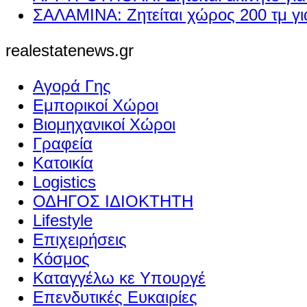
ΣΑΛΑΜΙΝΑ: Ζητείται χώρος 200 τμ γ
realestatenews.gr
Αγορά Γης
Εμπορικοί Χώροι
Βιομηχανικοί Χώροι
Γραφεία
Κατοικία
Logistics
ΟΔΗΓΟΣ ΙΔΙΟΚΤΗΤΗ
Lifestyle
Επιχειρήσεις
Κόσμος
Καταγγέλω κε Υπουργέ
Επενδυτικές Ευκαιρίες