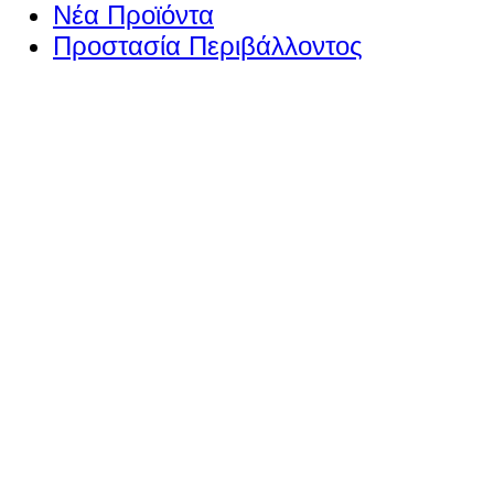
Νέα Προϊόντα
Προστασία Περιβάλλοντος