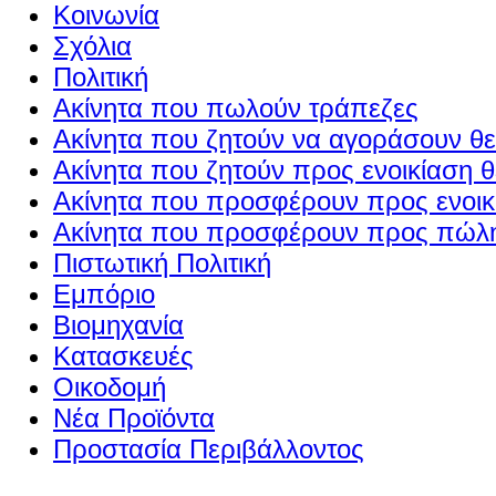
Κοινωνία
Σχόλια
Πολιτική
Ακίνητα που πωλούν τράπεζες
Ακίνητα που ζητούν να αγοράσουν θε
Ακίνητα που ζητούν προς ενοικίαση θ
Ακίνητα που προσφέρουν προς ενοικί
Ακίνητα που προσφέρουν προς πώλη
Πιστωτική Πολιτική
Εμπόριο
Βιομηχανία
Κατασκευές
Οικοδομή
Νέα Προϊόντα
Προστασία Περιβάλλοντος