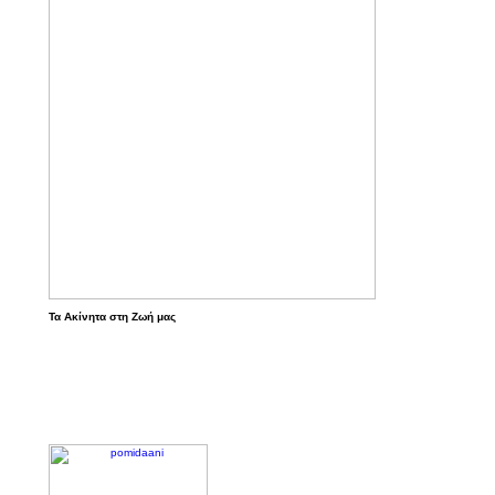
Τα Ακίνητα στη Ζωή μας