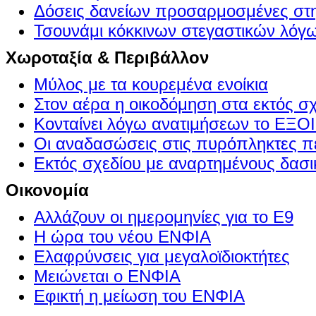
Δόσεις δανείων προσαρμοσμένες στ
Τσουνάμι κόκκινων στεγαστικών λόγ
Χωροταξία & Περιβάλλον
Μύλος με τα κουρεμένα ενοίκια
Στον αέρα η οικοδόμηση στα εκτός σ
Κονταίνει λόγω ανατιμήσεων το Ε
Οι αναδασώσεις στις πυρόπληκτες π
Εκτός σχεδίου με αναρτημένους δασι
Οικονομία
Αλλάζουν οι ημερομηνίες για το Ε9
Η ώρα του νέου ΕΝΦΙΑ
Ελαφρύνσεις για μεγαλοϊδιοκτήτες
Μειώνεται ο ΕΝΦΙΑ
Εφικτή η μείωση του ΕΝΦΙΑ