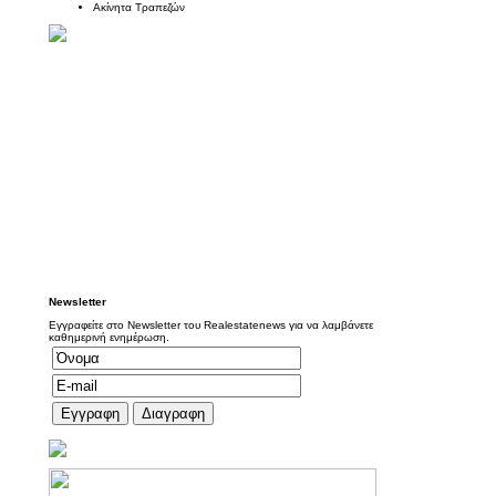
Ακίνητα Τραπεζών
Newsletter
Εγγραφείτε στο Newsletter του Realestatenews για να λαμβάνετε
καθημερινή ενημέρωση.