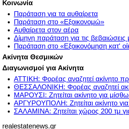
Κοινωνία
Παράταση για τα αυθαίρετα
Παράταση στο «Εξοικονομώ»
Αυθαίρετα στον αέρα
Δίμηνη παράταση για τις βεβαιώσεις
Παράταση στο «Εξοικονόμηση κατ' οίκ
Ακίνητα Θεσμικών
Διαγωνισμοί για Ακίνητα
ΑΤΤΙΚΗ: Φορέας αναζητεί ακίνητο πρ
ΘΕΣΣΑΛΟΝΙΚΗ: Φορέας αναζητεί ακί
ΜΑΡΟΥΣΙ: Ζητείται ακίνητο για μίσθ
ΑΡΓΥΡΟΥΠΟΛΗ: Ζητείται ακίνητο γι
ΣΑΛΑΜΙΝΑ: Ζητείται χώρος 200 τμ γ
realestatenews.gr