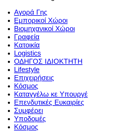
Αγορά Γης
Εμπορικοί Χώροι
Βιομηχανικοί Χώροι
Γραφεία
Κατοικία
Logistics
ΟΔΗΓΟΣ ΙΔΙΟΚΤΗΤΗ
Lifestyle
Επιχειρήσεις
Κόσμος
Καταγγέλω κε Υπουργέ
Επενδυτικές Ευκαιρίες
Συμφέρει
Υποδομές
Κόσμος