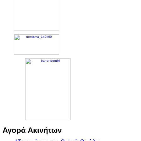
Αγορά Ακινήτων