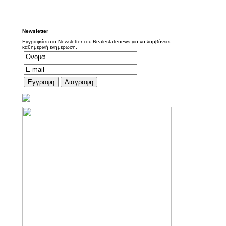
Newsletter
Εγγραφείτε στο Newsletter του Realestatenews για να λαμβάνετε
καθημερινή ενημέρωση.