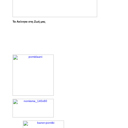
Τα Ακίνητα στη Ζωή μας