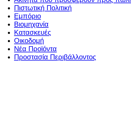
Πιστωτική Πολιτική
Εμπόριο
Βιομηχανία
Κατασκευές
Οικοδομή
Νέα Προϊόντα
Προστασία Περιβάλλοντος