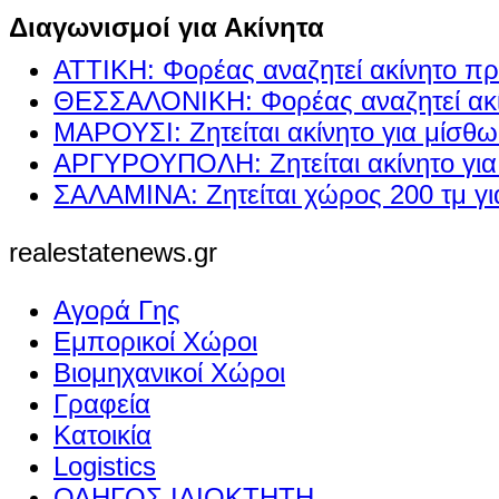
Διαγωνισμοί για Ακίνητα
ΑΤΤΙΚΗ: Φορέας αναζητεί ακίνητο πρ
ΘΕΣΣΑΛΟΝΙΚΗ: Φορέας αναζητεί ακί
ΜΑΡΟΥΣΙ: Ζητείται ακίνητο για μίσθ
ΑΡΓΥΡΟΥΠΟΛΗ: Ζητείται ακίνητο γι
ΣΑΛΑΜΙΝΑ: Ζητείται χώρος 200 τμ γ
realestatenews.gr
Αγορά Γης
Εμπορικοί Χώροι
Βιομηχανικοί Χώροι
Γραφεία
Κατοικία
Logistics
ΟΔΗΓΟΣ ΙΔΙΟΚΤΗΤΗ