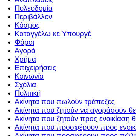
Πολεοδομία
Περιβάλλον
Κόσμος
Καταγγέλω κε Υπουργέ
Φόροι
Αγορά
Χρήμα
Επιχειρήσεις
Κοινωνία
Σχόλια
Πολιτική
Ακίνητα που πωλούν τράπεζες
Ακίνητα που ζητούν να αγοράσουν θε
Ακίνητα που ζητούν προς ενοικίαση θ
Ακίνητα που προσφέρουν προς ενοικί
Ακίνητα που προσφέρουν προς πώλη