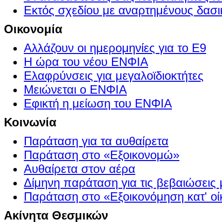
Εκτός σχεδίου με αναρτημένους δασι
Οικονομία
Αλλάζουν οι ημερομηνίες για το Ε9
Η ώρα του νέου ΕΝΦΙΑ
Ελαφρύνσεις για μεγαλοϊδιοκτήτες
Μειώνεται ο ΕΝΦΙΑ
Εφικτή η μείωση του ΕΝΦΙΑ
Κοινωνία
Παράταση για τα αυθαίρετα
Παράταση στο «Εξοικονομώ»
Αυθαίρετα στον αέρα
Δίμηνη παράταση για τις βεβαιώσεις
Παράταση στο «Εξοικονόμηση κατ' οίκ
Ακίνητα Θεσμικών