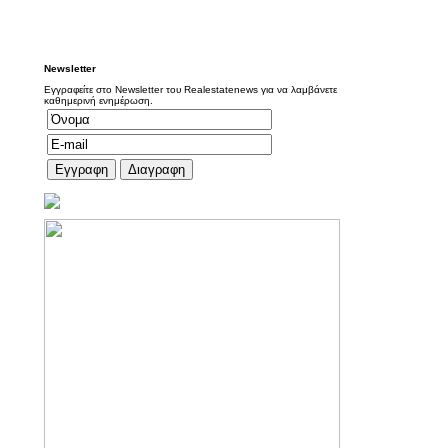
Newsletter
Εγγραφείτε στο Newsletter του Realestatenews για να λαμβάνετε
καθημερινή ενημέρωση.