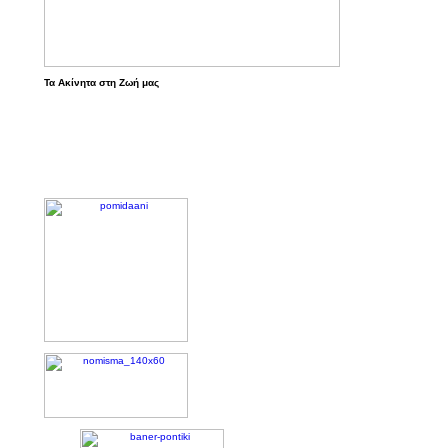
Τα Ακίνητα στη Ζωή μας