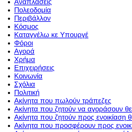
Αναπλάσεις
Πολεοδομία
Περιβάλλον
Κόσμος
Καταγγέλω κε Υπουργέ
Φόροι
Αγορά
Χρήμα
Επιχειρήσεις
Κοινωνία
Σχόλια
Πολιτική
Ακίνητα που πωλούν τράπεζες
Ακίνητα που ζητούν να αγοράσουν θε
Ακίνητα που ζητούν προς ενοικίαση θ
Ακίνητα που προσφέρουν προς ενοικί