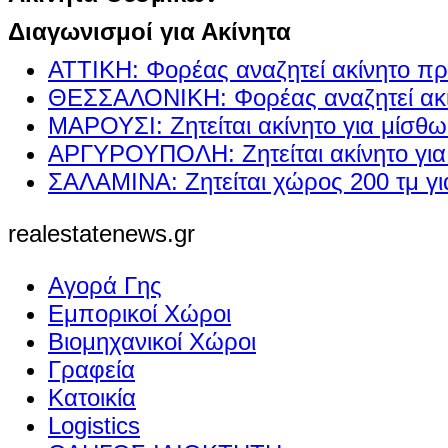
Διαγωνισμοί για Ακίνητα
ΑΤΤΙΚΗ: Φορέας αναζητεί ακίνητο πρ
ΘΕΣΣΑΛΟΝΙΚΗ: Φορέας αναζητεί ακί
ΜΑΡΟΥΣΙ: Ζητείται ακίνητο για μίσθ
ΑΡΓΥΡΟΥΠΟΛΗ: Ζητείται ακίνητο γι
ΣΑΛΑΜΙΝΑ: Ζητείται χώρος 200 τμ γ
realestatenews.gr
Αγορά Γης
Εμπορικοί Χώροι
Βιομηχανικοί Χώροι
Γραφεία
Κατοικία
Logistics