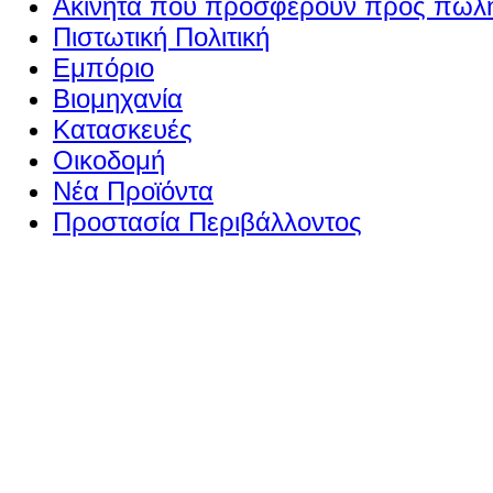
Ακίνητα που προσφέρουν προς πώλη
Πιστωτική Πολιτική
Εμπόριο
Βιομηχανία
Κατασκευές
Οικοδομή
Νέα Προϊόντα
Προστασία Περιβάλλοντος