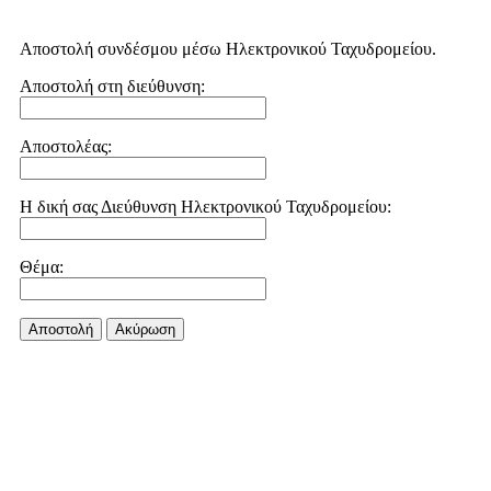
Αποστολή συνδέσμου μέσω Ηλεκτρονικού Ταχυδρομείου.
Αποστολή στη διεύθυνση:
Αποστολέας:
Η δική σας Διεύθυνση Ηλεκτρονικού Ταχυδρομείου:
Θέμα:
Αποστολή
Aκύρωση