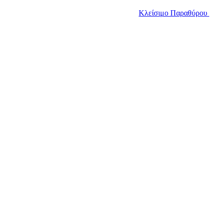
Κλείσιμο Παραθύρου